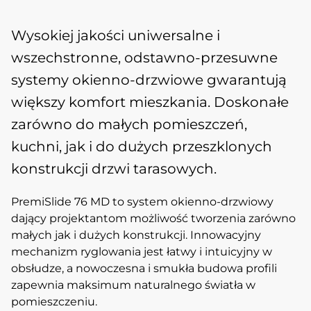
Wysokiej jakości uniwersalne i
wszechstronne, odstawno-przesuwne
systemy okienno-drzwiowe gwarantują
większy komfort mieszkania. Doskonałe
zarówno do małych pomieszczeń,
kuchni, jak i do dużych przeszklonych
konstrukcji drzwi tarasowych.
PremiSlide 76 MD to system okienno-drzwiowy
dający projektantom możliwość tworzenia zarówno
małych jak i dużych konstrukcji. Innowacyjny
mechanizm ryglowania jest łatwy i intuicyjny w
obsłudze, a nowoczesna i smukła budowa profili
zapewnia maksimum naturalnego światła w
pomieszczeniu.