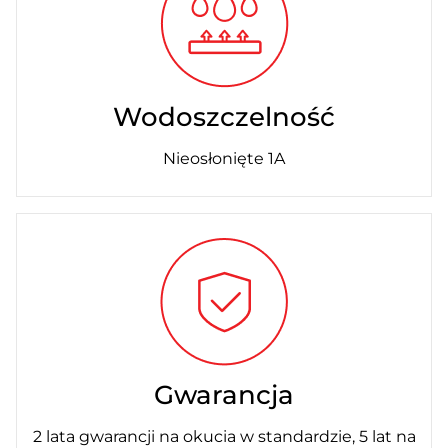
Wodoszczelność
Nieosłonięte 1A
Gwarancja
2 lata gwarancji na okucia w standardzie, 5 lat na