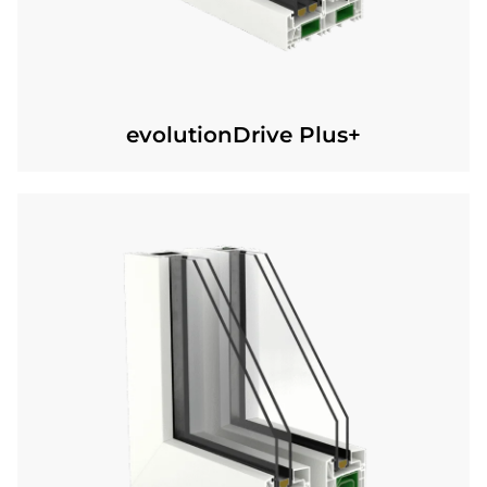
evolutionDrive Plus+