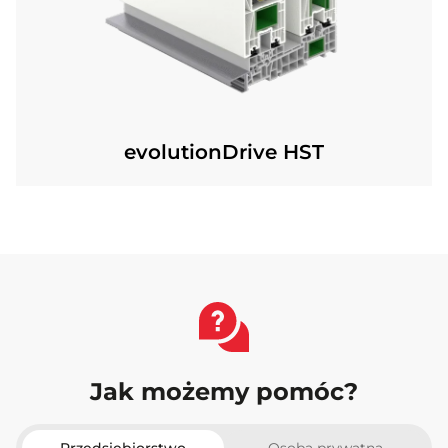
evolutionDrive HST
Jak możemy pomóc?