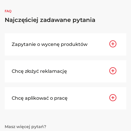
FAQ
Najczęściej zadawane pytania
Zapytanie o wycenę produktów
Chcę złożyć reklamację
Chcę aplikować o pracę
Masz więcej pytań?