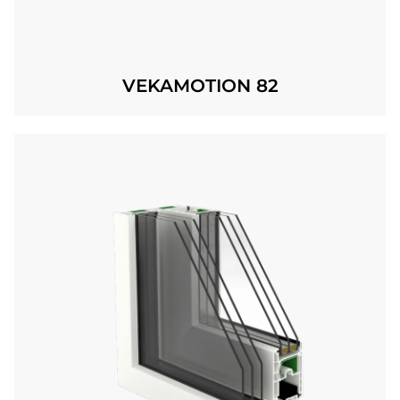
VEKAMOTION 82