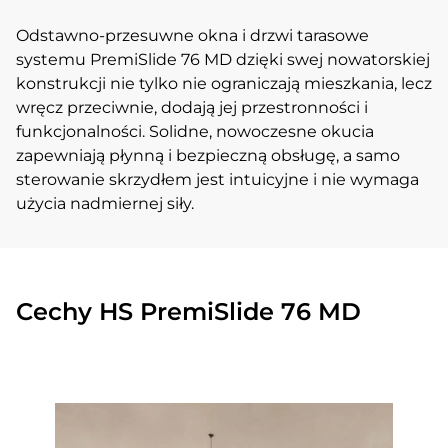
Odstawno-przesuwne okna i drzwi tarasowe
systemu PremiSlide 76 MD dzięki swej nowatorskiej
konstrukcji nie tylko nie ograniczają mieszkania, lecz
wręcz przeciwnie, dodają jej przestronności i
funkcjonalności. Solidne, nowoczesne okucia
zapewniają płynną i bezpieczną obsługę, a samo
sterowanie skrzydłem jest intuicyjne i nie wymaga
użycia nadmiernej siły.
Cechy HS PremiSlide 76 MD