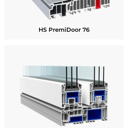
HS PremiDoor 76