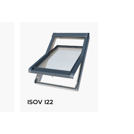
ISOV I22