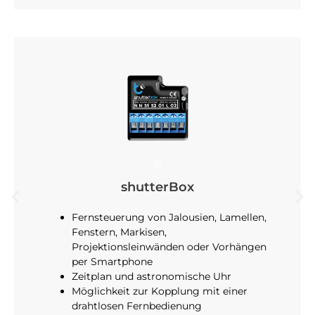
shutterBox
Fernsteuerung von Jalousien, Lamellen,
Fenstern, Markisen,
Projektionsleinwänden oder Vorhängen
per Smartphone
Zeitplan und astronomische Uhr
Möglichkeit zur Kopplung mit einer
drahtlosen Fernbedienung