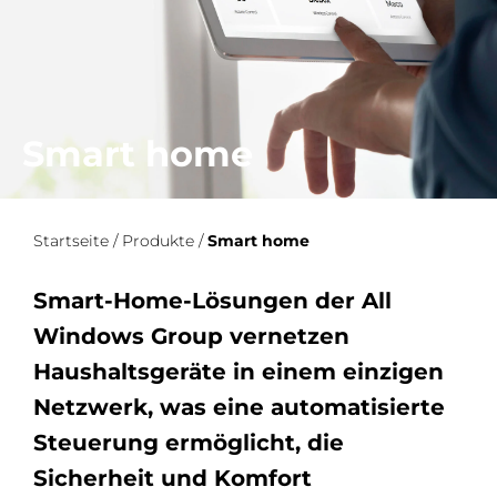
Smart home
Startseite
/
Produkte
/
Smart home
Smart-Home-Lösungen der All
Windows Group vernetzen
Haushaltsgeräte in einem einzigen
Netzwerk, was eine automatisierte
Steuerung ermöglicht, die
Sicherheit und Komfort