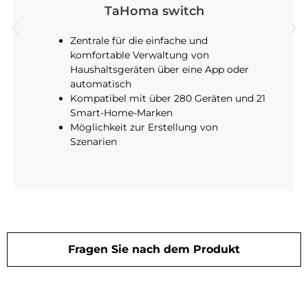
TaHoma switch
Zentrale für die einfache und
komfortable Verwaltung von
Haushaltsgeräten über eine App oder
automatisch
Kompatibel mit über 280 Geräten und 21
Smart-Home-Marken
Möglichkeit zur Erstellung von
Szenarien
Fragen Sie nach dem Produkt