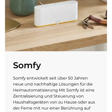
Somfy
Somfy entwickelt seit über 50 Jahren
neue und nachhaltige Lösungen für die
Heimautomatisierung Mit Somfy ist eine
Zentralisierung und Steuerung von
Haushaltsgeräten von zu Hause oder aus
der Ferne mit nur einer Berührung auf