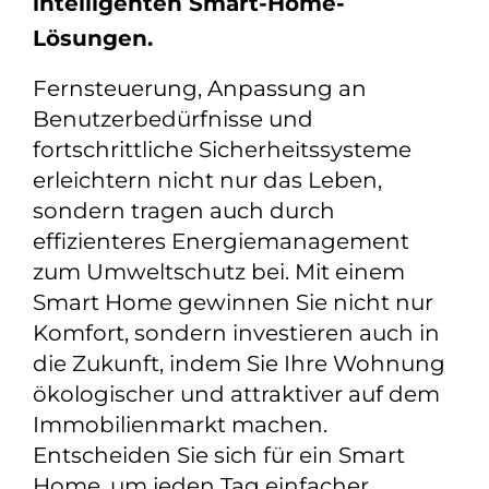
intelligenten Smart-Home-
Lösungen.
Fernsteuerung, Anpassung an
Benutzerbedürfnisse und
fortschrittliche Sicherheitssysteme
erleichtern nicht nur das Leben,
sondern tragen auch durch
effizienteres Energiemanagement
zum Umweltschutz bei. Mit einem
Smart Home gewinnen Sie nicht nur
Komfort, sondern investieren auch in
die Zukunft, indem Sie Ihre Wohnung
ökologischer und attraktiver auf dem
Immobilienmarkt machen.
Entscheiden Sie sich für ein Smart
Home, um jeden Tag einfacher,