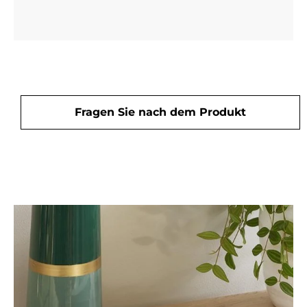
Fragen Sie nach dem Produkt