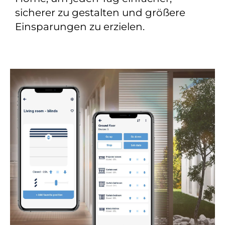
sicherer zu gestalten und größere
Einsparungen zu erzielen.