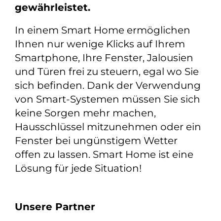
gewährleistet.
In einem Smart Home ermöglichen
Ihnen nur wenige Klicks auf Ihrem
Smartphone, Ihre Fenster, Jalousien
und Türen frei zu steuern, egal wo Sie
sich befinden. Dank der Verwendung
von Smart-Systemen müssen Sie sich
keine Sorgen mehr machen,
Hausschlüssel mitzunehmen oder ein
Fenster bei ungünstigem Wetter
offen zu lassen. Smart Home ist eine
Lösung für jede Situation!
Unsere Partner