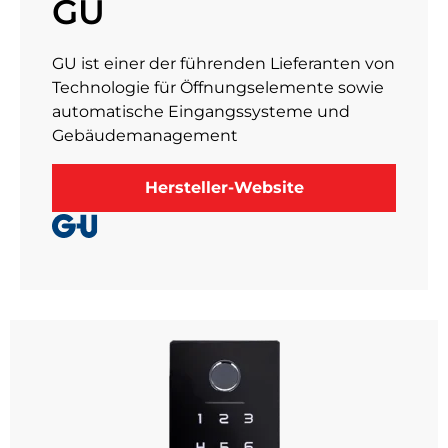
GU
GU ist einer der führenden Lieferanten von
Technologie für Öffnungselemente sowie
automatische Eingangssysteme und
Gebäudemanagement
Hersteller-Website