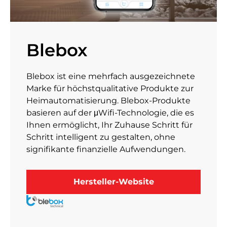
Blebox
Blebox ist eine mehrfach ausgezeichnete
Marke für höchstqualitative Produkte zur
Heimautomatisierung. Blebox-Produkte
basieren auf der μWifi-Technologie, die es
Ihnen ermöglicht, Ihr Zuhause Schritt für
Schritt intelligent zu gestalten, ohne
signifikante finanzielle Aufwendungen.
Hersteller-Website