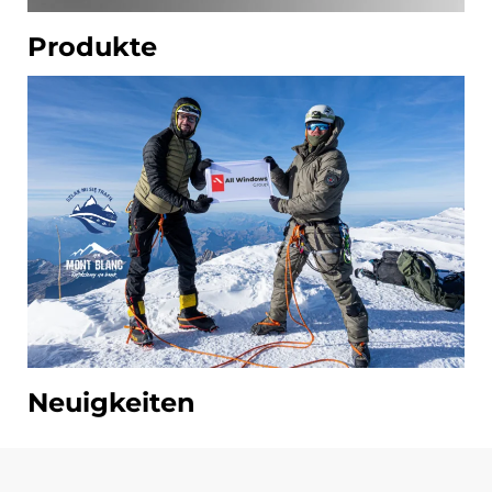
Produkte
Neuigkeiten