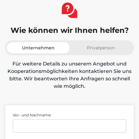
Wie können wir Ihnen helfen?
Unternehmen
Privatperson
Für weitere Details zu unserem Angebot und
Kooperationsmöglichkeiten kontaktieren Sie uns
bitte. Wir beantworten Ihre Anfragen so schnell
wie möglich.
Vor- und Nachname: