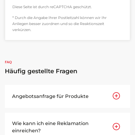
Diese Seite ist durch reCAPTCHA geschützt.
* Durch die Angabe Ihrer Postleitzahl können wir Ihr
Anliegen besser zuordnen und so die Reaktionszeit
verkürzen.
FAQ
Häufig gestellte Fragen
Angebotsanfrage für Produkte
Wie kann ich eine Reklamation
einreichen?