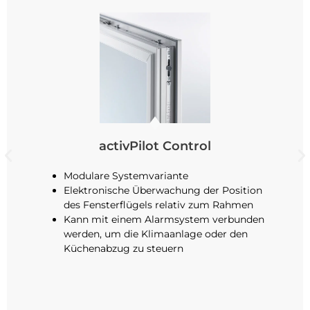
activPilot Control
Modulare Systemvariante
Elektronische Überwachung der Position
des Fensterflügels relativ zum Rahmen
Kann mit einem Alarmsystem verbunden
werden, um die Klimaanlage oder den
Küchenabzug zu steuern