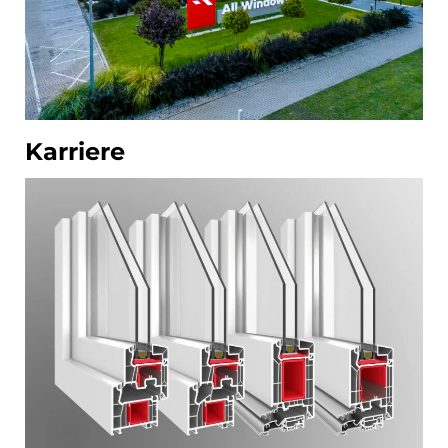
Karriere