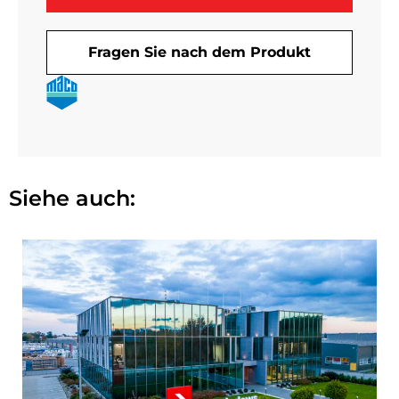
Fragen Sie nach dem Produkt
Siehe auch: