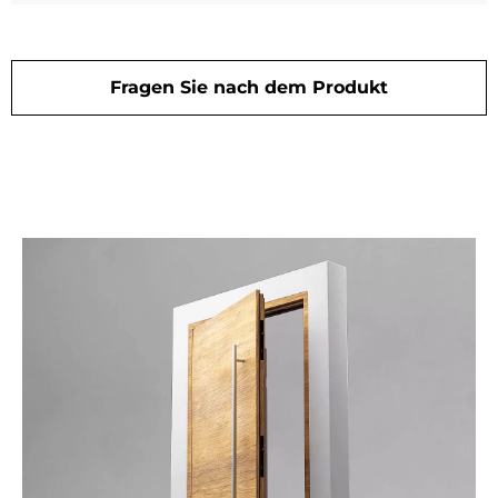
Fragen Sie nach dem Produkt