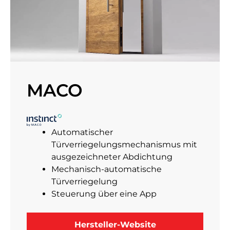
MACO
Automatischer
Türverriegelungsmechanismus mit
ausgezeichneter Abdichtung
Mechanisch-automatische
Türverriegelung
Steuerung über eine App
Hersteller-Website