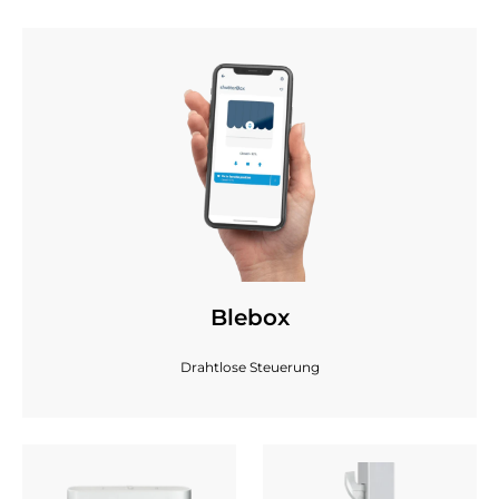
Blebox
Drahtlose Steuerung