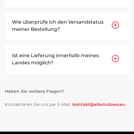
Wie überprüfe ich den Versandstatus
meiner Bestellung?
Ist eine Lieferung innerhalb meines
Landes möglich?
Haben Sie weitere Fragen?
Kontaktieren Sie uns per E-Mail:
kontakt@allwindows.eu