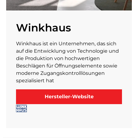
Winkhaus
Winkhaus ist ein Unternehmen, das sich
auf die Entwicklung von Technologie und
die Produktion von hochwertigen
Beschlägen für Öffnungselemente sowie
moderne Zugangskontrolllösungen
spezialisiert hat
Hersteller-Website