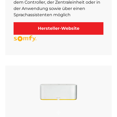
dem Controller, der Zentraleinheit oder in
der Anwendung sowie über einen
Sprachassistenten möglich
Hersteller-Website