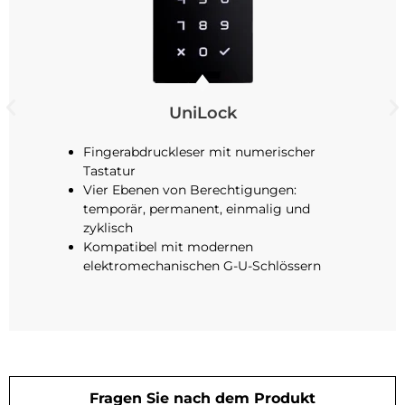
UniLock
Fingerabdruckleser mit numerischer
Tastatur
Vier Ebenen von Berechtigungen:
temporär, permanent, einmalig und
zyklisch
Kompatibel mit modernen
elektromechanischen G-U-Schlössern
Fragen Sie nach dem Produkt