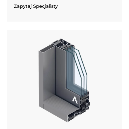
Zapytaj Specjalisty