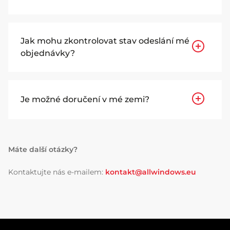
Jak mohu zkontrolovat stav odeslání mé
objednávky?
Je možné doručení v mé zemi?
Máte další otázky?
Kontaktujte nás e-mailem:
kontakt@allwindows.eu