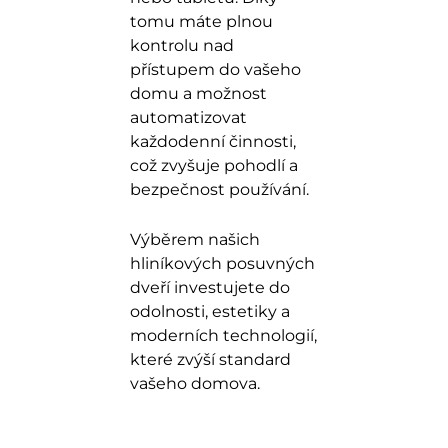
tomu máte plnou
kontrolu nad
přístupem do vašeho
domu a možnost
automatizovat
každodenní činnosti,
což zvyšuje pohodlí a
bezpečnost používání.
Výběrem našich
hliníkových posuvných
dveří investujete do
odolnosti, estetiky a
moderních technologií,
které zvýší standard
vašeho domova.