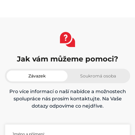
Jak vám můžeme pomoci?
Závazek
Soukromá osoba
Pro více informací o naší nabídce a možnostech
spolupráce nás prosím kontaktujte. Na Vaše
dotazy odpovíme co nejdříve.
Jméno a příjmení: