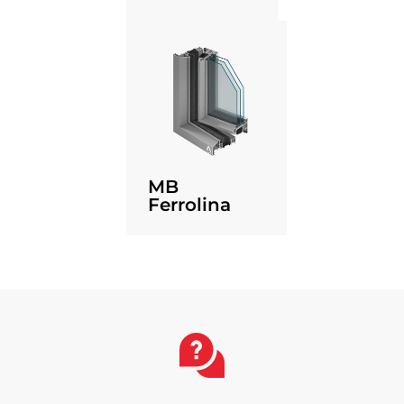
MB
Ferrolina