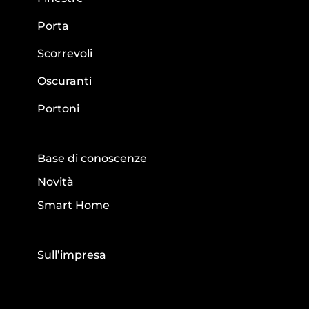
Porta
Scorrevoli
Oscuranti
Portoni
Base di conoscenze
Novità
Smart Home
Sull’impresa