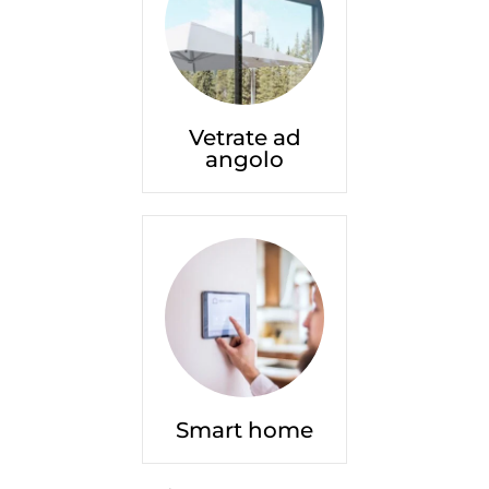
Vetrate ad
angolo
Smart home