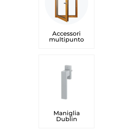
Accessori
multipunto
Maniglia
Dublin