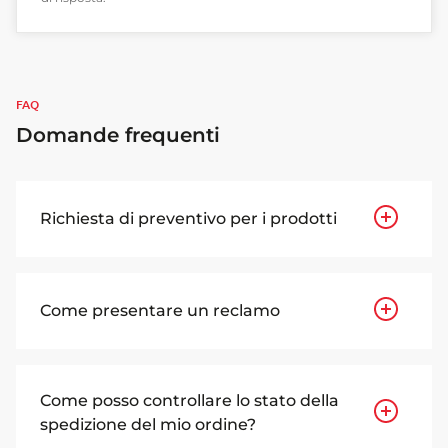
FAQ
Domande frequenti
Richiesta di preventivo per i prodotti
Come presentare un reclamo
Come posso controllare lo stato della
spedizione del mio ordine?