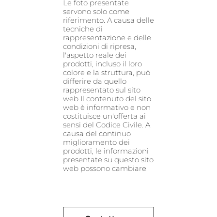
Le foto presentate
servono solo come
riferimento. A causa delle
tecniche di
rappresentazione e delle
condizioni di ripresa,
l'aspetto reale dei
prodotti, incluso il loro
colore e la struttura, può
differire da quello
rappresentato sul sito
web Il contenuto del sito
web è informativo e non
costituisce un'offerta ai
sensi del Codice Civile. A
causa del continuo
miglioramento dei
prodotti, le informazioni
presentate su questo sito
web possono cambiare.