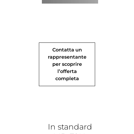
Contatta un
rappresentante
per scoprire
l’offerta
completa
In standard