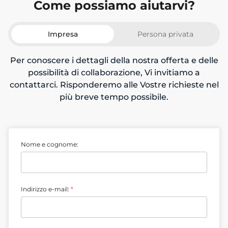
Come possiamo aiutarvi?
Impresa
Persona privata
Per conoscere i dettagli della nostra offerta e delle
possibilità di collaborazione, Vi invitiamo a
contattarci. Risponderemo alle Vostre richieste nel
più breve tempo possibile.
Nome e cognome:
Indirizzo e-mail:
*