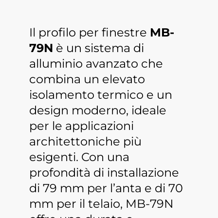
Il profilo per finestre
MB-
79N
è un sistema di
alluminio avanzato che
combina un elevato
isolamento termico e un
design moderno, ideale
per le applicazioni
architettoniche più
esigenti. Con una
profondità di installazione
di 79 mm per l’anta e di 70
mm per il telaio, MB-79N